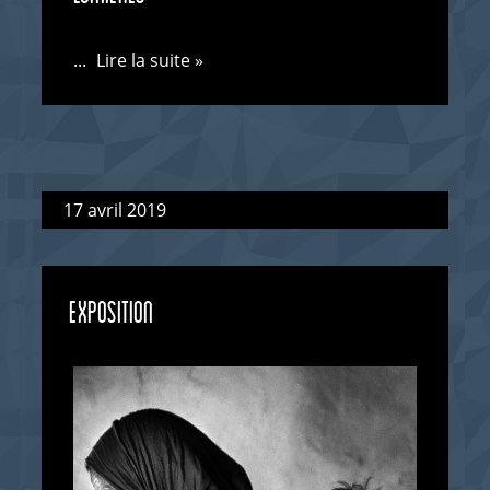
...
Lire la suite »
17 avril 2019
EXPOSITION