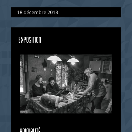
18 décembre 2018
EXPOSITION
animalité