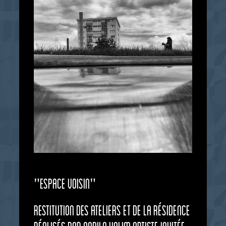
"Espace voisin"
Restitution des ateliers et de la résidence