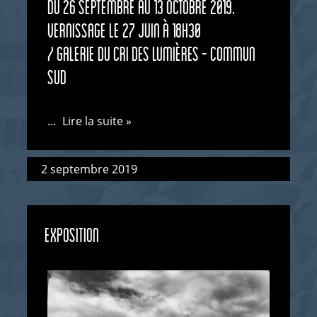
du 26 septembre au 13 octobre 2019.
Vernissage le 27 juin à 18h30
/ Galerie du CRI des Lumières - Commun
sud
...
Lire la suite »
2 septembre 2019
EXPOSITION