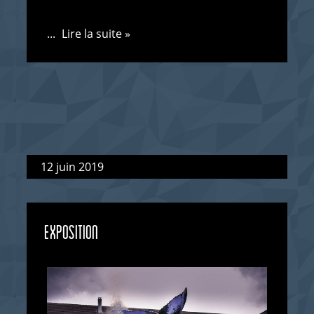
...
Lire la suite »
12 juin 2019
EXPOSITION