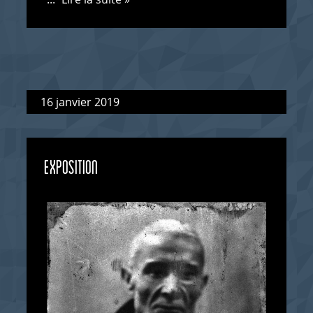
16 janvier 2019
EXPOSITION