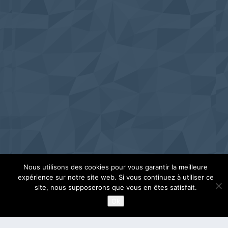
Nous utilisons des cookies pour vous garantir la meilleure
expérience sur notre site web. Si vous continuez à utiliser ce
site, nous supposerons que vous en êtes satisfait.
Ok