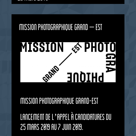
Mission photographique Grand – Est
Mission photographique Grand-Est
Lancement de l’appel à candidatures du
25 mars 2019 au 7 juin 2019.