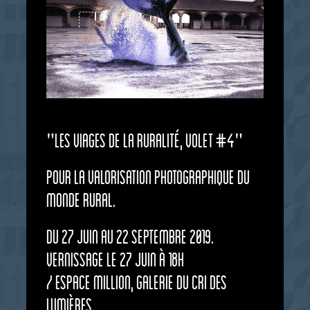
"Les viages de la ruralité, volet #4"
Pour la valorisation photographique du
monde rural.
Du 27 juin au 22 septembre 2019.
Vernissage le 27 juin à 18h
/ Espace Million, Galerie du CRI des
Lumières